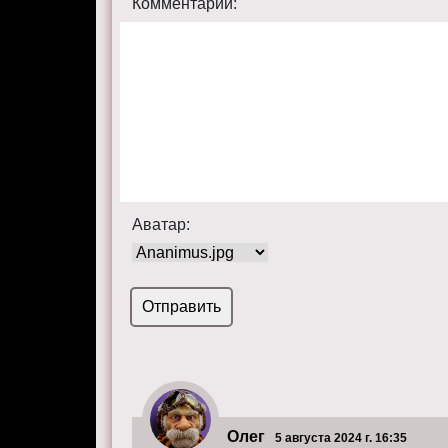
Комментарий:
Аватар:
Олег
5 августа 2024 г. 16:35