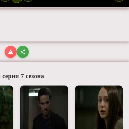
 серии 7 сезона