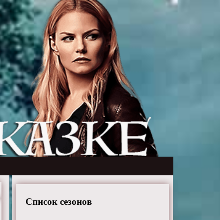
Список сезонов