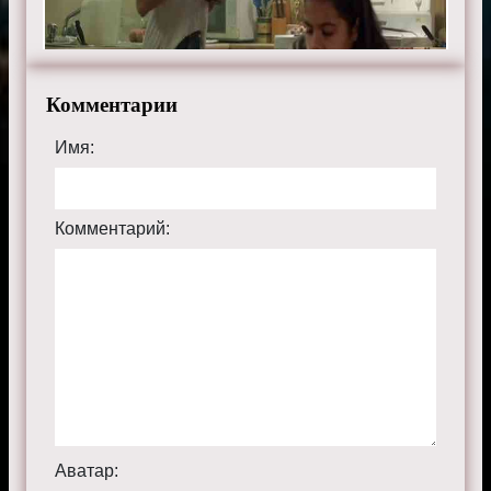
Комментарии
Имя:
Комментарий:
Аватар: