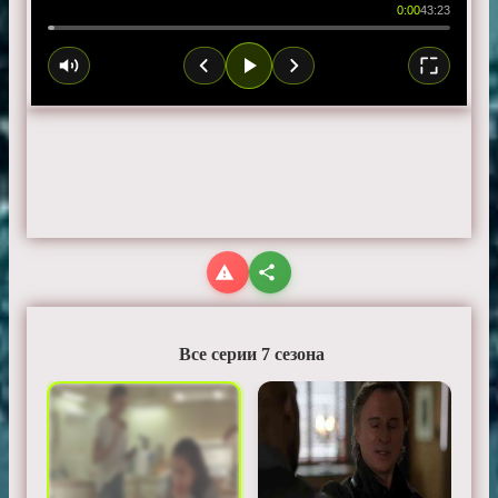
0:00
43:23
Все серии 7 сезона