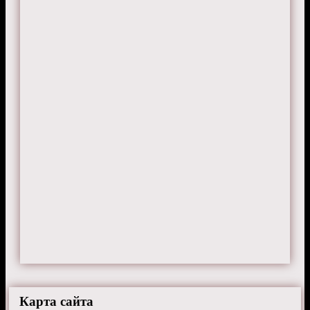
Карта сайта