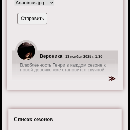
Вероника
13 ноября 2025 г. 1:30
Влюблённость Генри в каждом сезоне к
новой девочке уже становится скучной.
Список сезонов