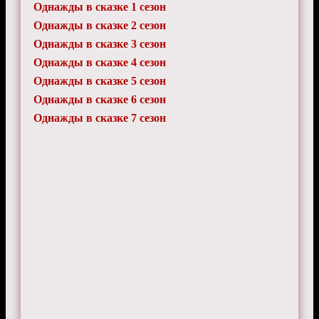
Однажды в сказке 1 сезон
Однажды в сказке 2 сезон
Однажды в сказке 3 сезон
Однажды в сказке 4 сезон
Однажды в сказке 5 сезон
Однажды в сказке 6 сезон
Однажды в сказке 7 сезон