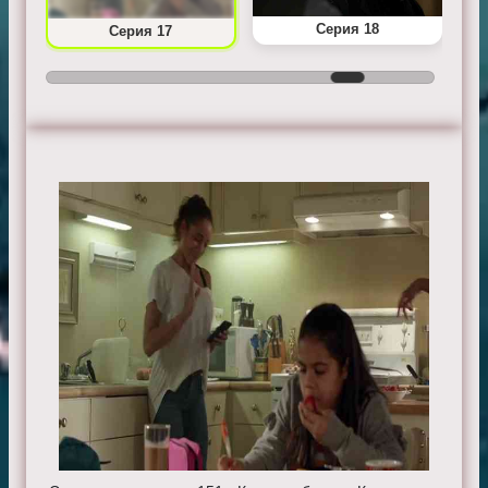
Серия 18
Серия 17