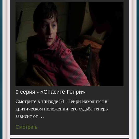
9 серия - «Спасите Генри»
Смотрите в эпизоде 53 - Генри находится в
критическом положении, его судьба теперь
зависит от …
Смотреть