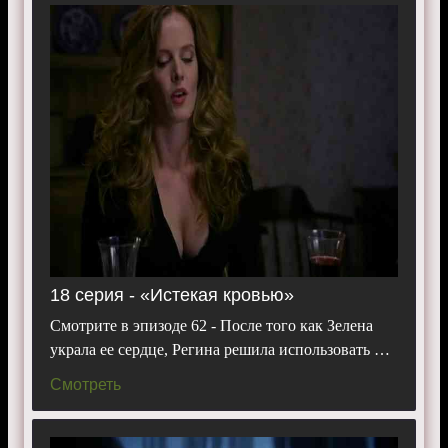
18 серия - «Истекая кровью»
Смотрите в эпизоде 62 - После того как Зелена
украла ее сердце, Регина решила использовать …
Смотреть