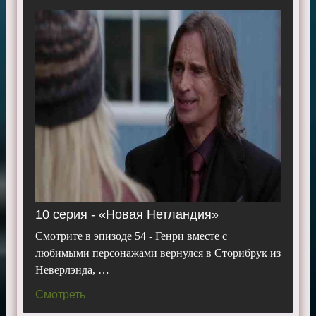
10 серия - «Новая Нетландия»
Смотрите в эпизоде 54 - Генри вместе с
любимыми персонажами вернулся в Сторибрук из
Неверлэнда, …
Смотреть