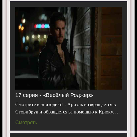
17 серия - «Весёлый Роджер»
Смотрите в эпизоде 61 - Ариэль возвращается в
Сторибрук и обращается за помощью к Крюку, …
Смотреть