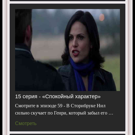
15 серия - «Спокойный характер»
Смотрите в эпизоде 59 - В Сторибруке Нил
сильно скучает по Генри, который забыл его …
Смотреть