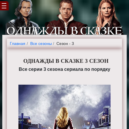
Главная
Все сезоны
Сезон - 3
ОДНАЖДЫ В СКАЗКЕ 3 СЕЗОН
Все серии 3 сезона сериала по порядку