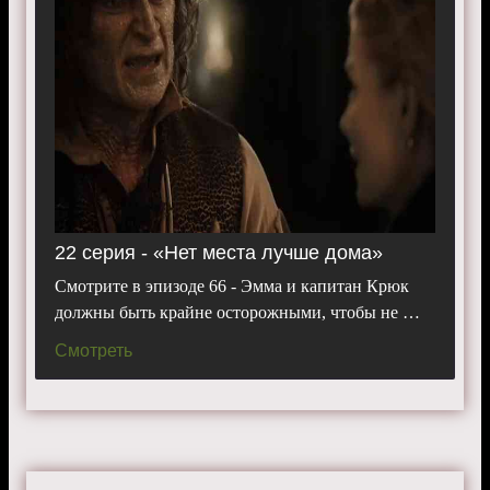
22 серия - «Нет места лучше дома»
Смотрите в эпизоде 66 - Эмма и капитан Крюк
должны быть крайне осторожными, чтобы не …
Смотреть