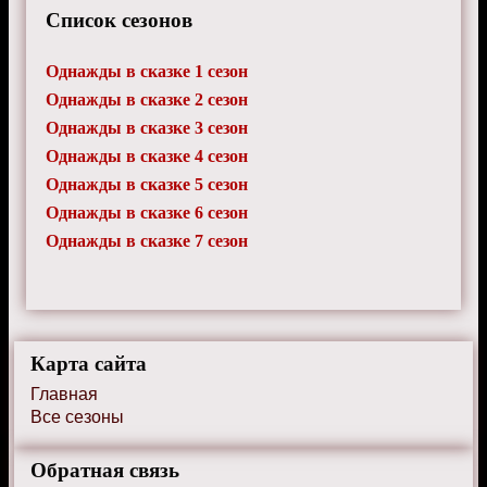
Список сезонов
Однажды в сказке 1 сезон
Однажды в сказке 2 сезон
Однажды в сказке 3 сезон
Однажды в сказке 4 сезон
Однажды в сказке 5 сезон
Однажды в сказке 6 сезон
Однажды в сказке 7 сезон
Карта сайта
Главная
Все сезоны
Обратная связь