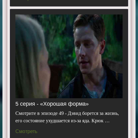
5 серия - «Хорошая форма»
Смотрите в эпизоде 49 - Дэвид борется за жизнь,
его состояние ухудшается из-за яда. Крюк …
Смотреть