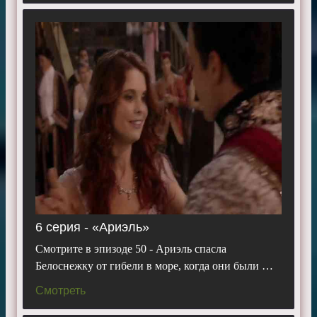
6 серия - «Ариэль»
Смотрите в эпизоде 50 - Ариэль спасла
Белоснежку от гибели в море, когда они были …
Смотреть