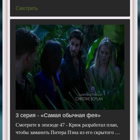
Смотреть
3 серия - «Самая обычная фея»
Смотрите в эпизоде 47 - Крюк разработал план,
чтобы заманить Питера Пэна из его скрытого …