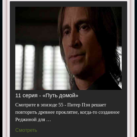
11 серия - «Путь домой»
Смотрите в эпизоде 55 - Питер Пэн решает
повторить древнее проклятие, когда-то созданное
Реджиной для …
Смотреть