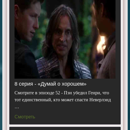
8 серия - «Думай о хорошем»
Смотрите в эпизоде 52 - Пэн убедил Генри, что
тот единственный, кто может спасти Неверлэнд
…
Смотреть