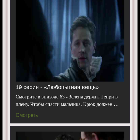
19 серия - «Любопытная вещь»
Смотрите в эпизоде 63 - Зелена держит Генри в
плену. Чтобы спасти мальчика, Крюк должен …
Смотреть