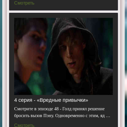
Смотреть
4 серия - «Вредные привычки»
Смотрите в эпизоде 48 - Голд принял решение
бросить вызов Пэну. Одновременно с этим, яд …
Смотреть