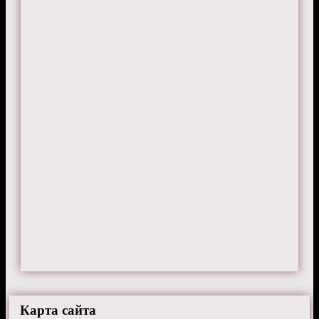
Карта сайта