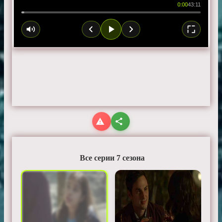
0:00
43:11
Все серии 7 сезона