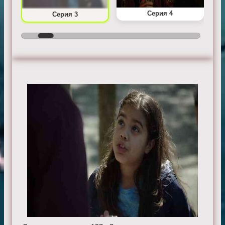
Серия 4
Серия 3