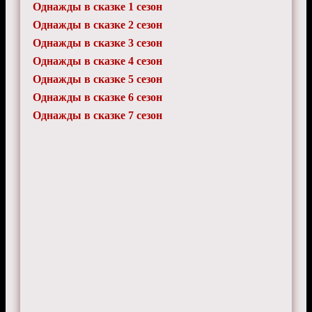
Однажды в сказке 1 сезон
Однажды в сказке 2 сезон
Однажды в сказке 3 сезон
Однажды в сказке 4 сезон
Однажды в сказке 5 сезон
Однажды в сказке 6 сезон
Однажды в сказке 7 сезон