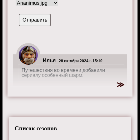
Илья
28 октября 2024 г. 15:10
Путешествия во времени добавили
сериалу особенный шарм.
Список сезонов