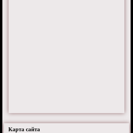
Карта сайта