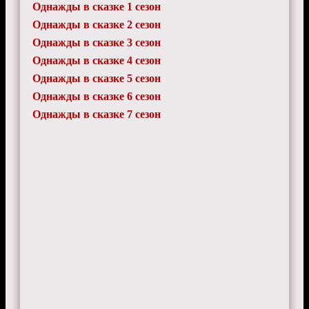
Однажды в сказке 1 сезон
Однажды в сказке 2 сезон
Однажды в сказке 3 сезон
Игнат
9 декабря 2024 г. 14:20
Однажды в сказке 4 сезон
Не понял хайпа вокруг сериала. Сюжет
слабоват.
Однажды в сказке 5 сезон
Однажды в сказке 6 сезон
Однажды в сказке 7 сезон