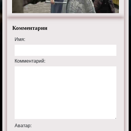
Комментарии
Имя:
Комментарий:
Аватар: