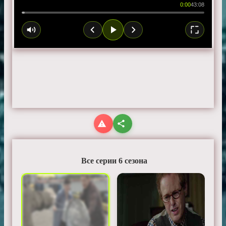
0:00
43:08
Все серии 6 сезона