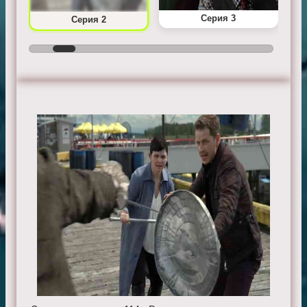
Серия 3
Серия 2