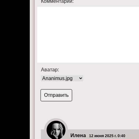
Комментарий:
Аватар:
Илена
12 июня 2025 г. 0:40