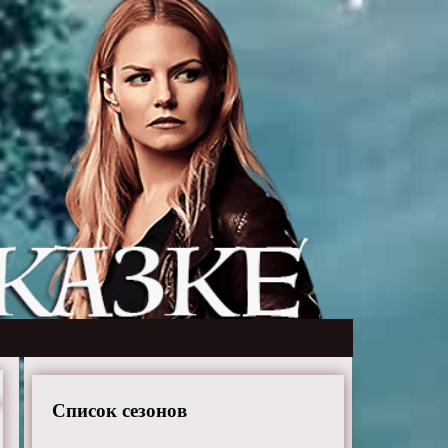
Список сезонов