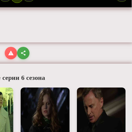
 серии 6 сезона