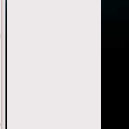
Серия 20