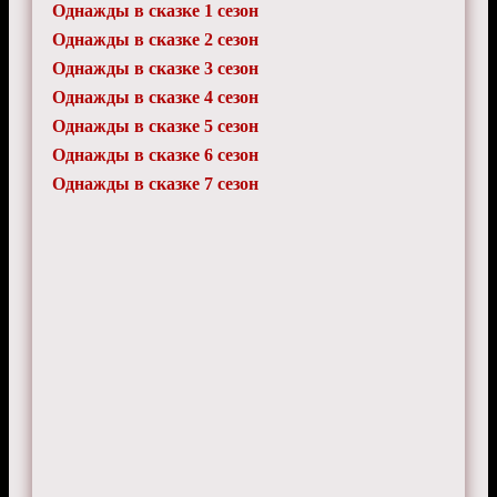
Однажды в сказке 1 сезон
Однажды в сказке 2 сезон
Однажды в сказке 3 сезон
Однажды в сказке 4 сезон
Однажды в сказке 5 сезон
Однажды в сказке 6 сезон
Однажды в сказке 7 сезон