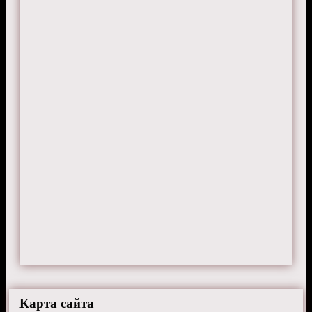
Карта сайта