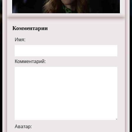
Комментарии
Имя:
Комментарий:
Аватар: