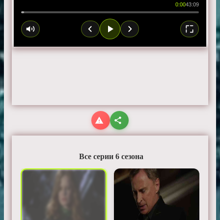
0:00
43:09
Все серии 6 сезона