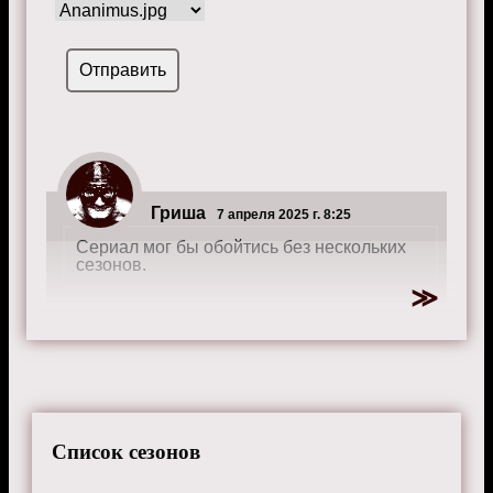
Гриша
7 апреля 2025 г. 8:25
Сериал мог бы обойтись без нескольких
сезонов.
Список сезонов