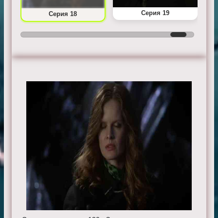
Серия 19
Серия 18