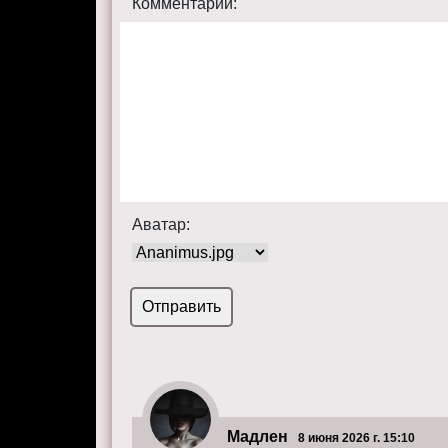
Комментарий:
Аватар:
Мадлен
8 июня 2026 г. 15:10