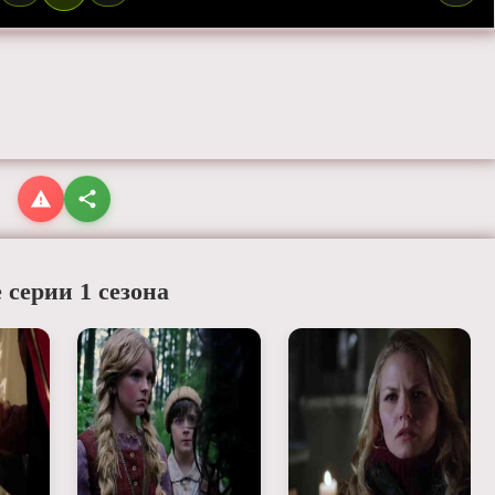
 серии 1 сезона