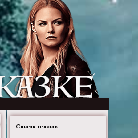
Список сезонов