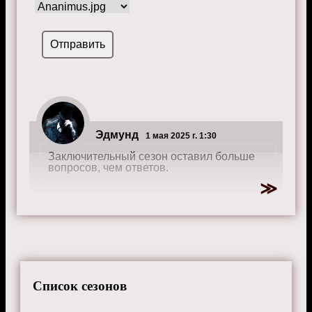
Эдмунд
1 мая 2025 г. 1:30
Заключительный сезон оставил больше
вопросов, чем ответов.
Список сезонов