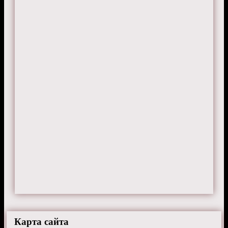
Карта сайта