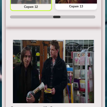
Серия 13
Серия 12