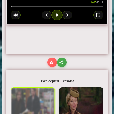
0:00
43:11
Все серии 1 сезона