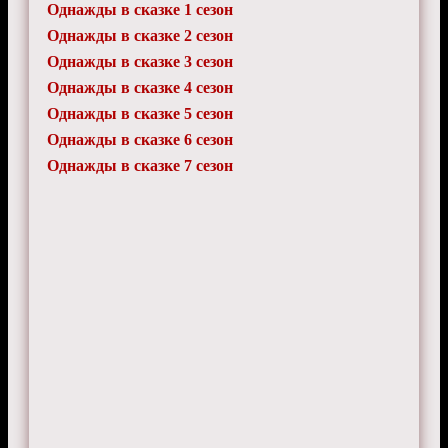
Однажды в сказке 1 сезон
Однажды в сказке 2 сезон
Однажды в сказке 3 сезон
Однажды в сказке 4 сезон
Однажды в сказке 5 сезон
Однажды в сказке 6 сезон
Однажды в сказке 7 сезон