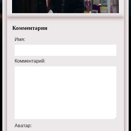
Комментарии
Имя:
Комментарий:
Аватар: