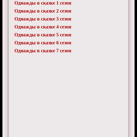
Однажды в сказке 1 сезон
Однажды в сказке 2 сезон
Однажды в сказке 3 сезон
Однажды в сказке 4 сезон
Однажды в сказке 5 сезон
Однажды в сказке 6 сезон
Однажды в сказке 7 сезон