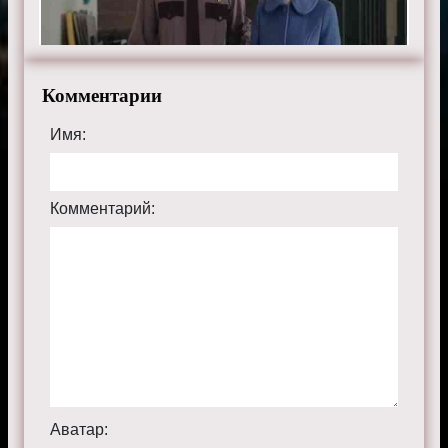
Комментарии
Имя:
Комментарий:
Аватар: