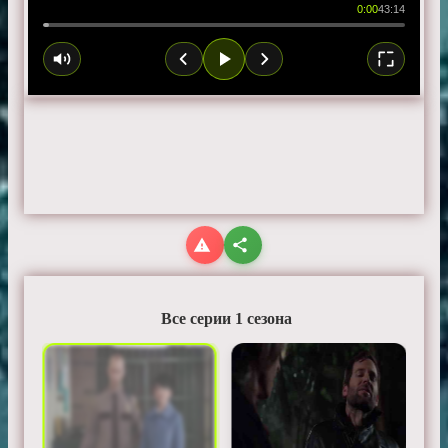
0:00
43:14
Все серии 1 сезона