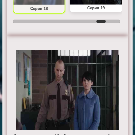
Серия 19
Серия 18