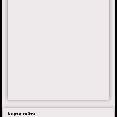
Карта сайта