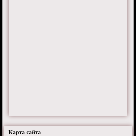
Карта сайта