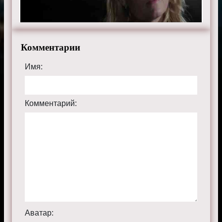
Комментарии
Имя:
Комментарий:
Аватар: