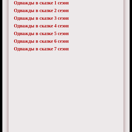
Однажды в сказке 1 сезон
Однажды в сказке 2 сезон
Однажды в сказке 3 сезон
Однажды в сказке 4 сезон
Однажды в сказке 5 сезон
Однажды в сказке 6 сезон
Однажды в сказке 7 сезон