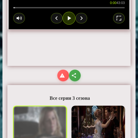
0:00
43:03
Все серии 3 сезона