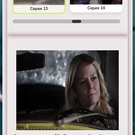
Серия 14
Серия 13