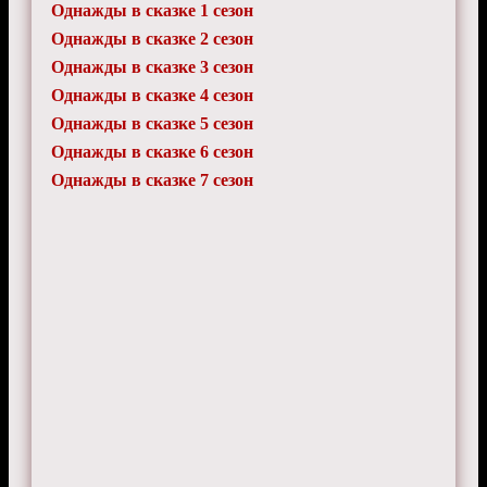
Однажды в сказке 1 сезон
Однажды в сказке 2 сезон
Однажды в сказке 3 сезон
Однажды в сказке 4 сезон
Однажды в сказке 5 сезон
Однажды в сказке 6 сезон
Однажды в сказке 7 сезон