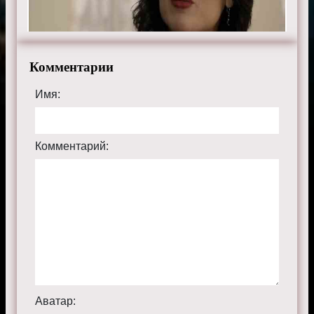
Комментарии
Имя:
Комментарий:
Аватар: