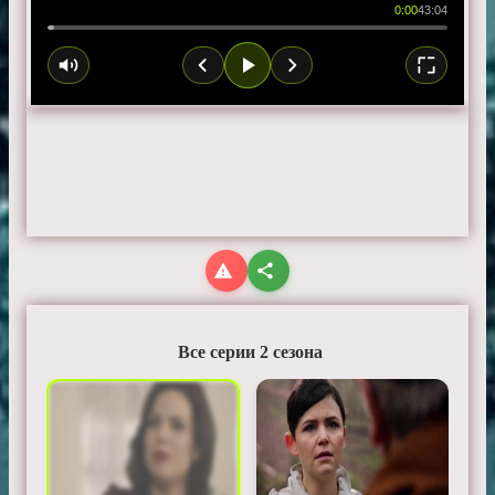
0:00
43:04
Все серии 2 сезона