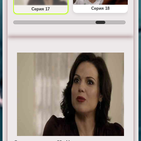
Серия 18
Серия 17