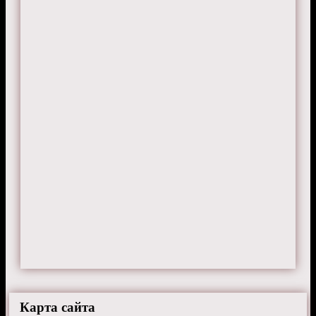
Карта сайта