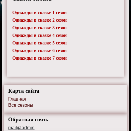
Однажды в сказке 1 сезон
Однажды в сказке 2 сезон
Однажды в сказке 3 сезон
Однажды в сказке 4 сезон
Однажды в сказке 5 сезон
Однажды в сказке 6 сезон
Однажды в сказке 7 сезон
Карта сайта
Главная
Все сезоны
Обратная связь
mail@admin