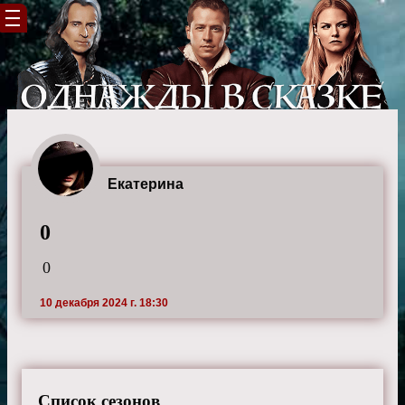
Екатерина
0
0
10 декабря 2024 г. 18:30
Список сезонов