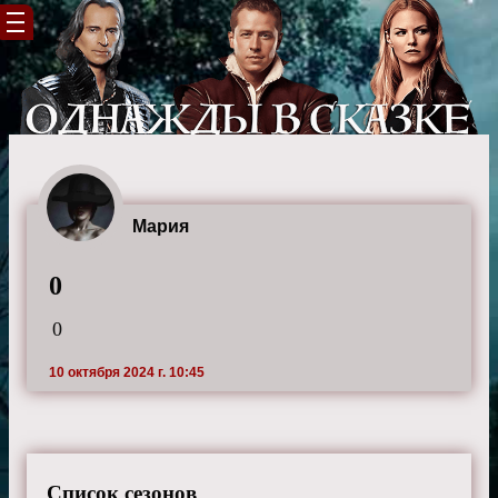
Мария
0
0
10 октября 2024 г. 10:45
Список сезонов