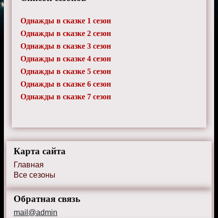
Однажды в сказке 1 сезон
Однажды в сказке 2 сезон
Однажды в сказке 3 сезон
Однажды в сказке 4 сезон
Однажды в сказке 5 сезон
Однажды в сказке 6 сезон
Однажды в сказке 7 сезон
Карта сайта
Главная
Все сезоны
Обратная связь
mail@admin